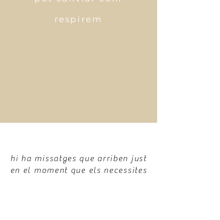
respirem
hi ha missatges que arriben just
en el moment que els necessites